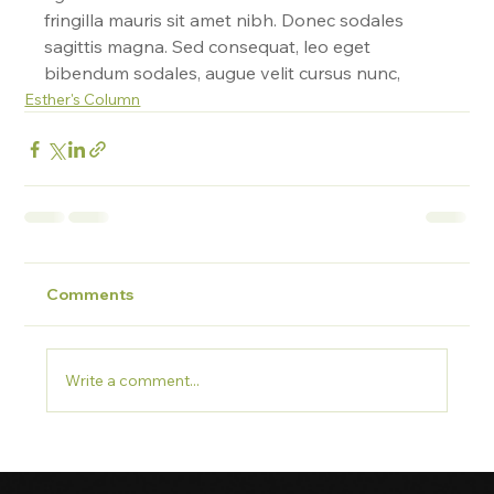
fringilla mauris sit amet nibh. Donec sodales 
sagittis magna. Sed consequat, leo eget 
bibendum sodales, augue velit cursus nunc,
Esther's Column
Comments
Write a comment...